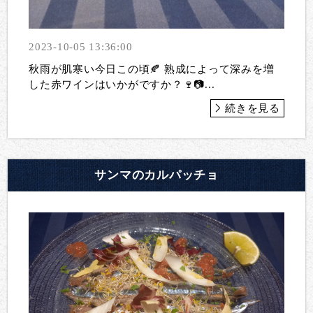
2023-10-05 13:36:00
秋雨が肌寒い今日この頃🍂 熟成によって深みを増
した赤ワインはいかがですか？🍷📷...
続きを見る
サンマのカルパッチョ