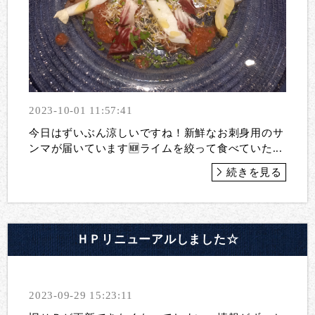
2023-10-01 11:57:41
今日はずいぶん涼しいですね！新鮮なお刺身用のサ
ンマが届いています🆕ライムを絞って食べていた...
続きを見る
ＨＰリニューアルしました☆
2023-09-29 15:23:11