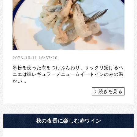
2023-10-11 16:53:20
米粉を使った衣をつけふんわり、サックリ揚げるベ
ニエは準レギュラーメニュー☆ イートインのみの温
かい...
続きを見る
秋の夜長に楽しむ赤ワイン