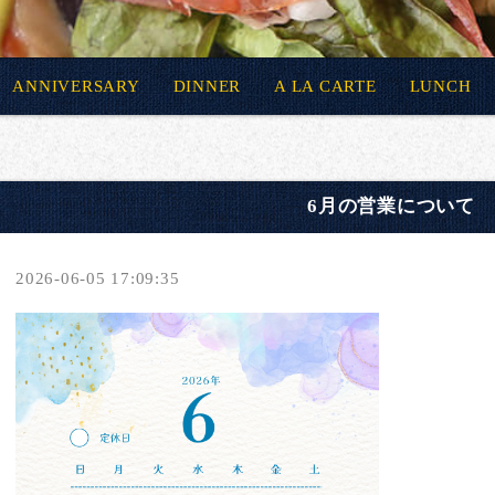
ANNIVERSARY
DINNER
A LA CARTE
LUNCH
6月の営業について
2026-06-05 17:09:35