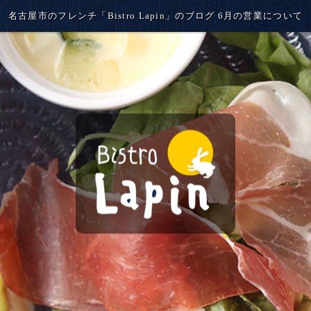
名古屋市のフレンチ「Bistro Lapin」のブログ 6月の営業について