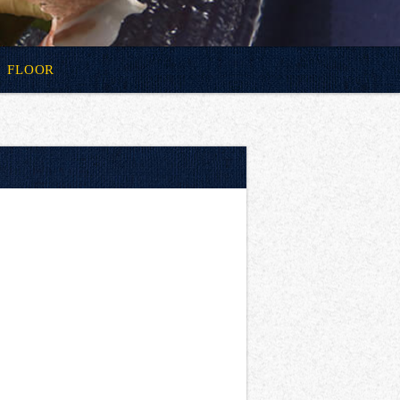
FLOOR