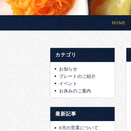
HOME
カテゴリ
お知らせ
プレートのご紹介
イベント
お休みのご案内
最新記事
8月の営業について