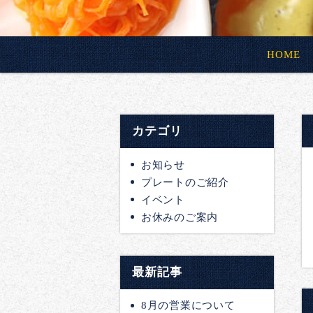
HOME
カテゴリ
お知らせ
プレートのご紹介
イベント
お休みのご案内
最新記事
8月の営業について