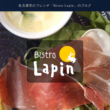
名古屋市のフレンチ「Bistro Lapin」のブログ