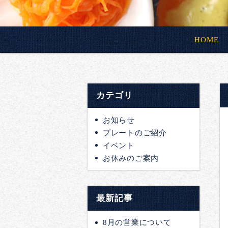
HOME
カテゴリ
お知らせ
プレートのご紹介
イベント
お休みのご案内
最新記事
8月の営業について