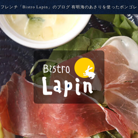
フレンチ「Bistro Lapin」のブログ 有明海のあさりを使ったボンゴ