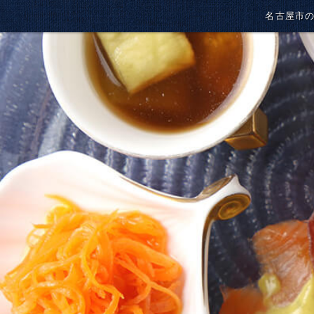
名古屋市の