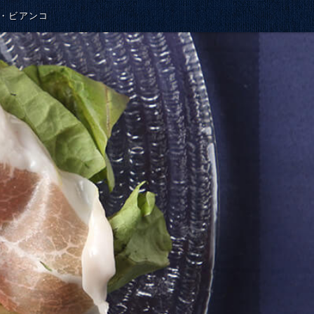
レ・ビアンコ