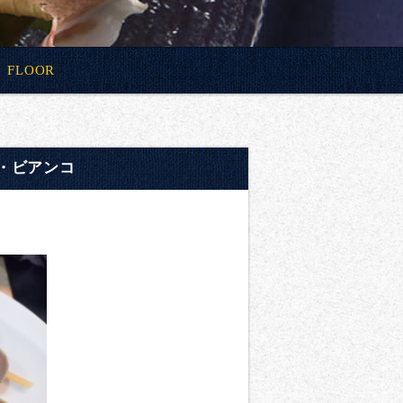
FLOOR
・ビアンコ