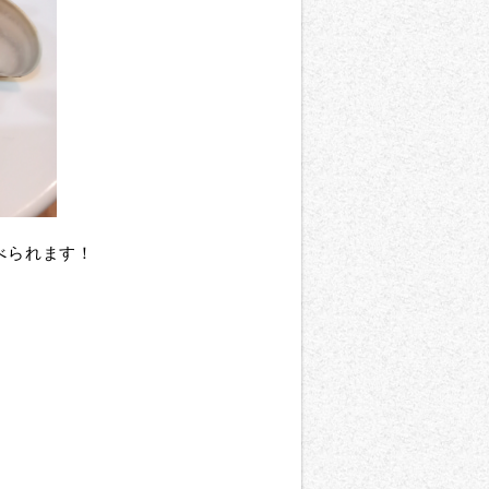
べられます！