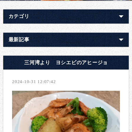
カテゴリ
最新記事
三河湾より ヨシエビのアヒージョ
2024-10-31 12:07:42