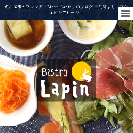
名古屋市のフレンチ「Bistro Lapin」のブログ 三河湾より ヨシ
エビのアヒージョ