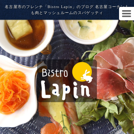
名古屋市のフレンチ「Bistro Lapin」のブログ 名古屋コーチンも
も肉とマッシュルームのスパゲッティ