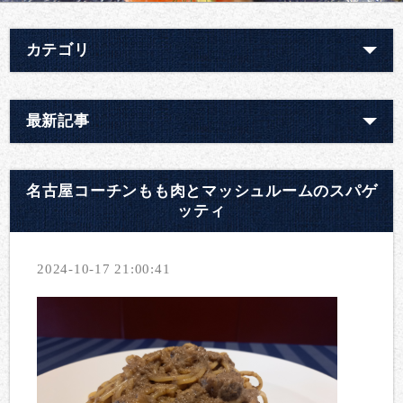
カテゴリ
最新記事
名古屋コーチンもも肉とマッシュルームのスパゲ
ッティ
2024-10-17 21:00:41