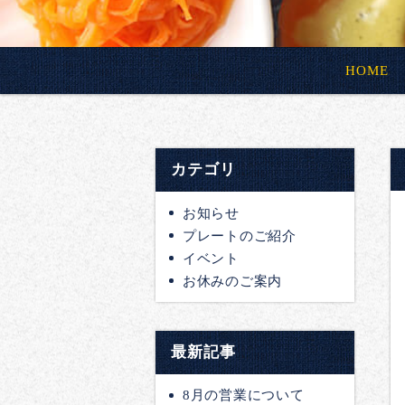
HOME
カテゴリ
お知らせ
プレートのご紹介
イベント
お休みのご案内
最新記事
8月の営業について