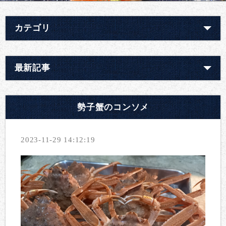
カテゴリ
最新記事
勢子蟹のコンソメ
2023-11-29 14:12:19