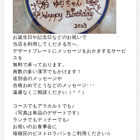
お誕生日や記念日などのお祝いで
当店を利用してくださる方へ、
デザートプレートにメッセージをおかきするサービ
スを
無料で承っております。
画数の多い漢字でもかけます！
送別会のメッセージや
合格おめでとうなどのメッセージ･･･
遠慮なくご相談ください（＾＾）
コースでもアラカルトでも♪
（写真は単品のデザートです）
ランチでもディナーでも♪
お祝いのお食事会に
瑞穂区のビストロラパンをご利用ください☆