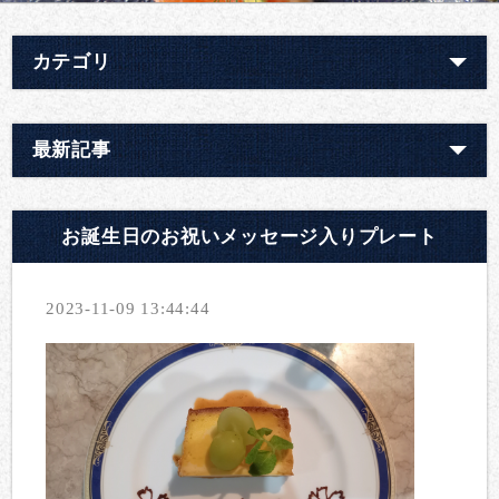
カテゴリ
最新記事
お誕生日のお祝いメッセージ入りプレート
2023-11-09 13:44:44