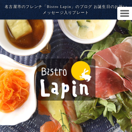
名古屋市のフレンチ「Bistro Lapin」のブログ お誕生日のお祝い
メッセージ入りプレート