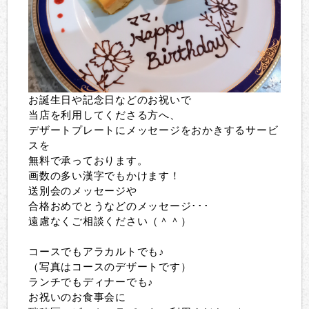
お誕生日や記念日などのお祝いで
当店を利用してくださる方へ、
デザートプレートにメッセージをおかきするサービ
スを
無料で承っております。
画数の多い漢字でもかけます！
送別会のメッセージや
合格おめでとうなどのメッセージ･･･
遠慮なくご相談ください（＾＾）
コースでもアラカルトでも♪
（写真はコースのデザートです）
ランチでもディナーでも♪
お祝いのお食事会に