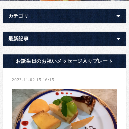
カテゴリ
最新記事
お誕生日のお祝いメッセージ入りプレート
2023-11-02 15:16:15