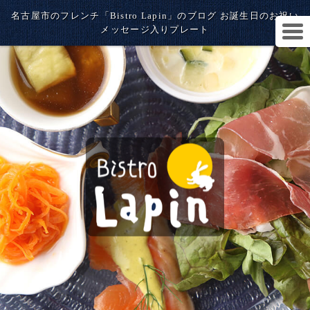
名古屋市のフレンチ「Bistro Lapin」のブログ お誕生日のお祝い
メッセージ入りプレート