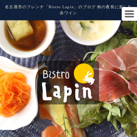
名古屋市のフレンチ「Bistro Lapin」のブログ 秋の夜長に楽しむ
赤ワイン