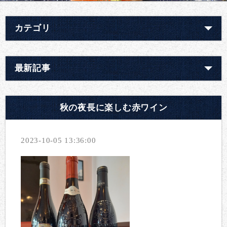
カテゴリ
最新記事
秋の夜長に楽しむ赤ワイン
2023-10-05 13:36:00